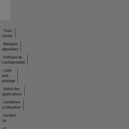
Trust
Center
Marques
déposées
Politique de
confidentialité
Lutte
anti-
piratage
Statut des
applications
Conditions
d՚utilisation
Contact
Us
©