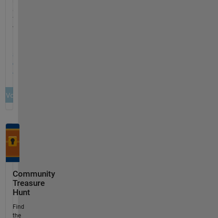
Community
Treasure
Hunt
Find
the