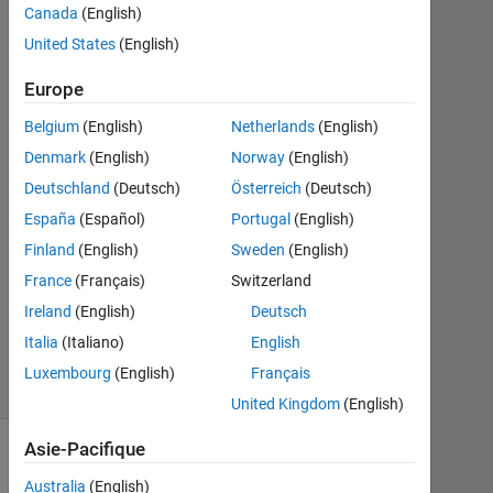
Canada
(English)
Avr
United States
(English)
2021
1
Europe
Réponse
Belgium
(English)
Netherlands
(English)
Réponse
Denmark
(English)
Norway
(English)
acceptée
Deutschland
(Deutsch)
Österreich
(Deutsch)
Mise
España
(Español)
Portugal
(English)
à
Finland
(English)
Sweden
(English)
jour
France
(Français)
Switzerland
27
Ireland
(English)
Deutsch
Avr
2021
Italia
(Italiano)
English
20 Vues
Luxembourg
(English)
Français
(30 jours)
United Kingdom
(English)
Asie-Pacifique
Afficher
Australia
(English)
commentaires