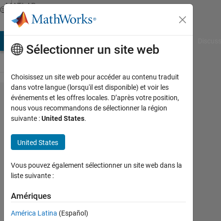
Passer au contenu
MATLAB
Answers
AB Answers
File Exchange
Cody
AI Chat Playground
Discuss
Sélectionner un site web
Choisissez un site web pour accéder au contenu traduit
dans votre langue (lorsqu'il est disponible) et voir les
Put a %
événements et les offres locales. D’après votre position,
nous vous recommandons de sélectionner la région
sign
suivante :
United States
.
inside
of an
United States
'edit
Vous pouvez également sélectionner un site web dans la
text'
liste suivante :
box
Amériques
behind
a
América Latina
(Español)