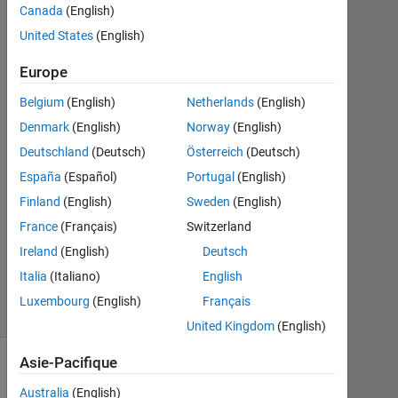
number
Canada
(English)
in the
United States
(English)
box
Europe
Belgium
(English)
Netherlands
(English)
James
Denmark
(English)
Norway
(English)
9
Deutschland
(Deutsch)
Österreich
(Deutsch)
Juil
2013
España
(Español)
Portugal
(English)
2
Finland
(English)
Sweden
(English)
Réponses
France
(Français)
Switzerland
Ireland
(English)
Deutsch
Réponse
acceptée
Italia
(Italiano)
English
1 Vue
Luxembourg
(English)
Français
(30 jours)
United Kingdom
(English)
Asie-Pacifique
Afficher
commentaires
Australia
(English)