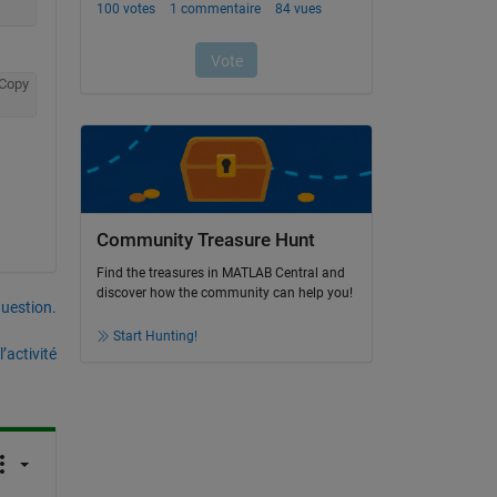
Copy
Community Treasure Hunt
Find the treasures in MATLAB Central and
discover how the community can help you!
uestion.
Start Hunting!
’activité