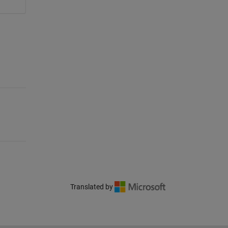
Translated by