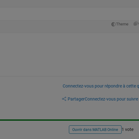
Theme
Connectez-vous pour répondre à cette q
Partager
Connectez-vous pour suivre l
1 vote
Ouvrir dans MATLAB Online