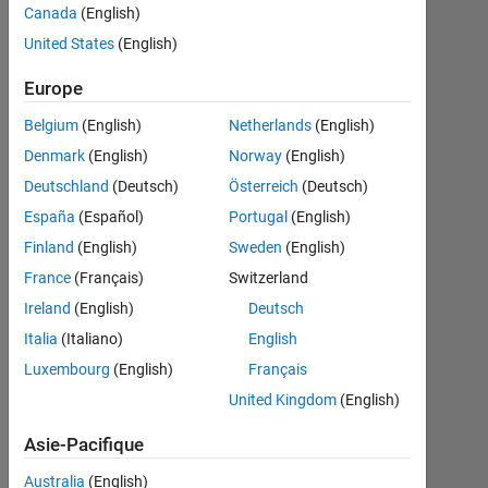
though
Canada
(English)
I have
United States
(English)
done
Europe
this
Belgium
(English)
Netherlands
(English)
many
Denmark
(English)
Norway
(English)
times?
Deutschland
(Deutsch)
Österreich
(Deutsch)
España
(Español)
Portugal
(English)
Yunbing
Finland
(English)
Sweden
(English)
Cui
France
(Français)
Switzerland
5
Mai
Ireland
(English)
Deutsch
2021
Italia
(Italiano)
English
1
Luxembourg
(English)
Français
Réponse
United Kingdom
(English)
Mise
Asie-Pacifique
à
jour
Australia
(English)