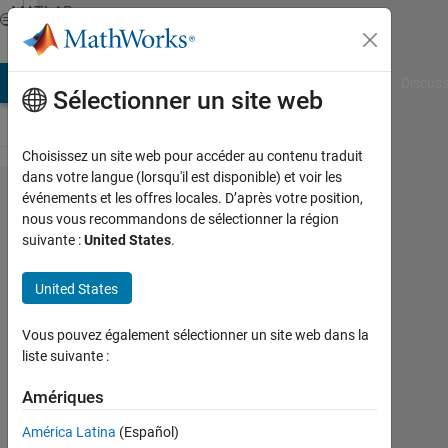
Passer au contenu
MATLAB
Answers
AB Answers
File Exchange
Cody
AI Chat Playground
Discuss
Sélectionner un site web
Choisissez un site web pour accéder au contenu traduit
dans votre langue (lorsqu'il est disponible) et voir les
Why
événements et les offres locales. D’après votre position,
nous vous recommandons de sélectionner la région
does
suivante :
United States
.
my
matlab
United States
keep
Vous pouvez également sélectionner un site web dans la
asking
liste suivante :
me to
Amériques
activate
it, even
América Latina
(Español)