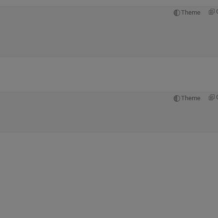
Theme
Theme