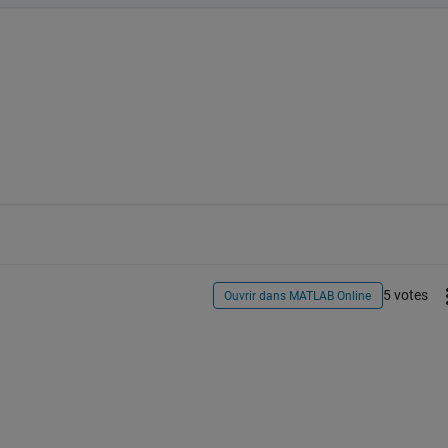
5 votes
Ouvrir dans MATLAB Online