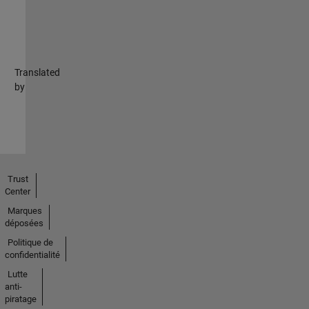
Translated
by
Trust
Center
Marques
déposées
Politique de
confidentialité
Lutte
anti-
piratage