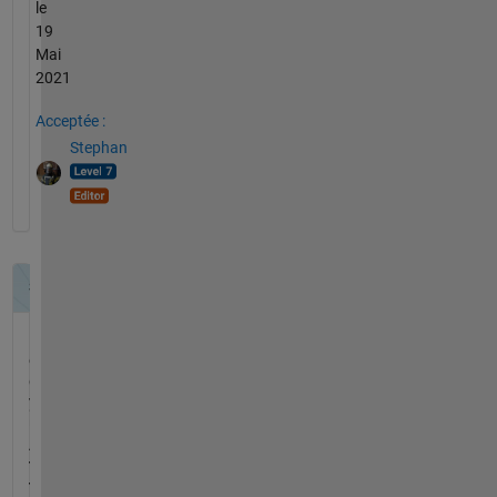
le
19
Mai
2021
Acceptée :
Stephan