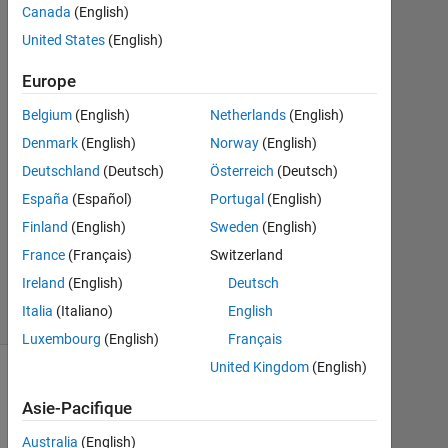
2021
Canada
(English)
1
United States
(English)
Réponse
Europe
Réponse
Belgium
(English)
Netherlands
(English)
acceptée
Denmark
(English)
Norway
(English)
Mise
Deutschland
(Deutsch)
Österreich
(Deutsch)
à
España
(Español)
Portugal
(English)
jour
Finland
(English)
Sweden
(English)
29
Mai
France
(Français)
Switzerland
2021
Ireland
(English)
Deutsch
6 Vues
Italia
(Italiano)
English
(30 jours)
Luxembourg
(English)
Français
United Kingdom
(English)
Asie-Pacifique
Australia
(English)