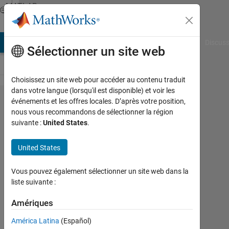
Passer au contenu
MATLAB
Answers
AB Answers
File Exchange
Cody
AI Chat Playground
Discuss
Sélectionner un site web
Choisissez un site web pour accéder au contenu traduit
dans votre langue (lorsqu'il est disponible) et voir les
Why do
événements et les offres locales. D’après votre position,
nous vous recommandons de sélectionner la région
questdlg
suivante :
United States
.
& plot
suddenly
United States
become
Vous pouvez également sélectionner un site web dans la
very
liste suivante :
slow?
Amériques
Need to
wait
América Latina
(Español)