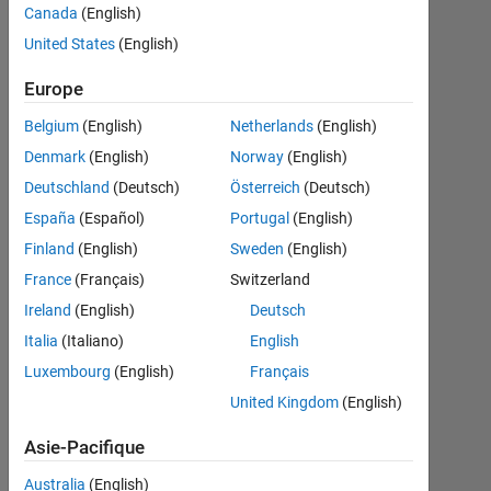
more
Canada
(English)
than 5
United States
(English)
minutes
Europe
Belgium
(English)
Netherlands
(English)
Albert
Denmark
(English)
Norway
(English)
Bing
Deutschland
(Deutsch)
Österreich
(Deutsch)
26
España
(Español)
Portugal
(English)
Mai
Finland
(English)
Sweden
(English)
2021
France
(Français)
Switzerland
1
Réponse
Ireland
(English)
Deutsch
Italia
(Italiano)
English
Réponse
Luxembourg
(English)
Français
acceptée
United Kingdom
(English)
Mise
Asie-Pacifique
à
jour
Australia
(English)