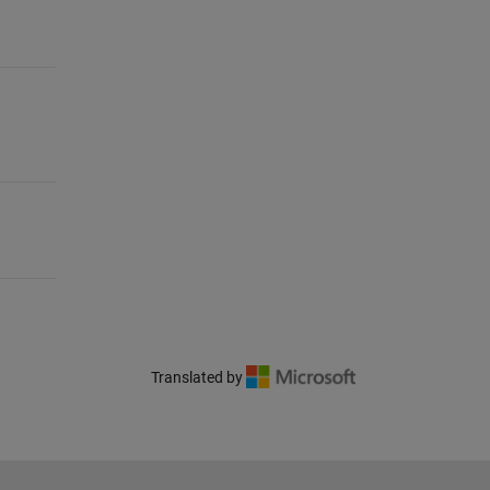
Translated by