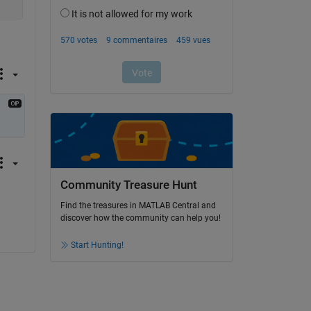
Community Treasure Hunt
Find the treasures in MATLAB Central and
discover how the community can help you!
Start Hunting!