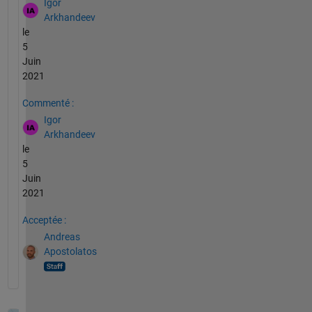
Igor
Arkhandeev
le
5
Juin
2021
Commenté :
Igor
Arkhandeev
le
5
Juin
2021
Acceptée :
Andreas
Apostolatos