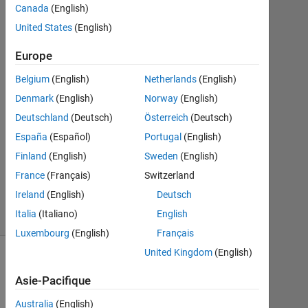
Khan
Canada
(English)
11
United States
(English)
Juin
2021
Europe
1
Réponse
Belgium
(English)
Netherlands
(English)
Denmark
(English)
Norway
(English)
Mise
Deutschland
(Deutsch)
Österreich
(Deutsch)
à
España
(Español)
Portugal
(English)
jour
17
Finland
(English)
Sweden
(English)
Juin
France
(Français)
Switzerland
2021
Ireland
(English)
Deutsch
5 Vues
Italia
(Italiano)
English
(30 jours)
Luxembourg
(English)
Français
United Kingdom
(English)
Afficher
commentaires
Asie-Pacifique
plus
Australia
(English)
anciens