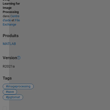
Learning for
Image
Processing
dans
Centre
d'aide
et
File
Exchange
Produits
MATLAB
Version
R2021a
Tags
#imageprocessing
#save
#jpgtomat
Voir également