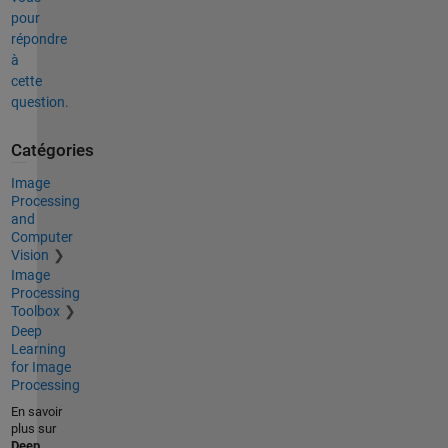
pour
répondre
à
cette
question.
Catégories
Image
Processing
and
Computer
Vision
Image
Processing
Toolbox
Deep
Learning
for Image
Processing
En savoir
plus sur
Deep