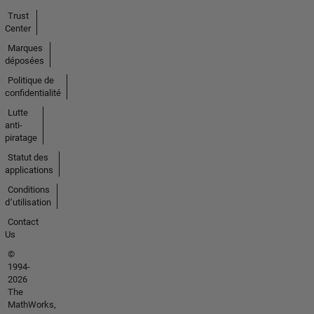
Trust
Center
Marques
déposées
Politique de
confidentialité
Lutte
anti-
piratage
Statut des
applications
Conditions
d՚utilisation
Contact
Us
©
1994-
2026
The
MathWorks,