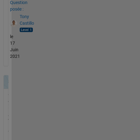
Question
posée :
Tony
Castillo
le
17
Juin
2021