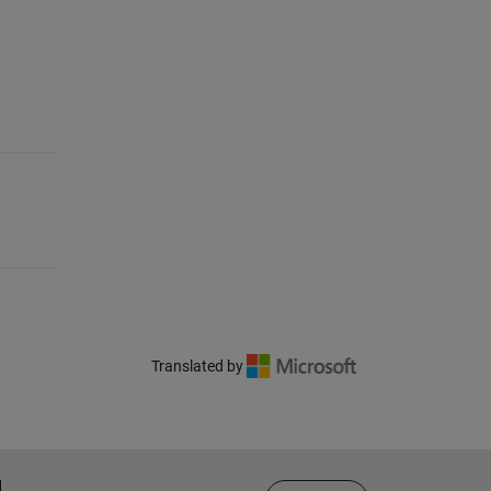
Translated by