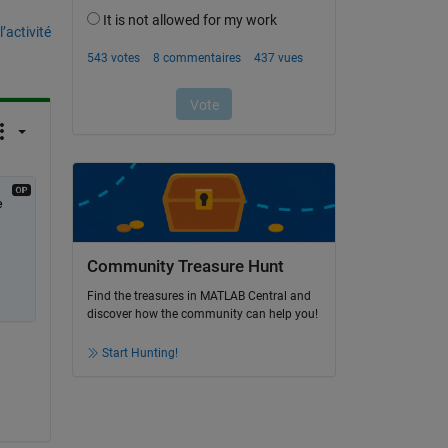
’activité
 
Community Treasure Hunt
Find the treasures in MATLAB Central and
discover how the community can help you!
Start Hunting!