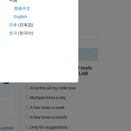
中国
SALAH alatai
简体中文
le 24 Juin 2021
ame 
English
Acceptée :
日本
(日本語)
SALAH alatai
한국
(한국어)
uestion.