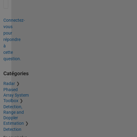
Connectez-
vous
pour
répondre
à
cette
question.
Catégories
Radar
Phased
Array System
Toolbox
Detection,
Range and
Doppler
Estimation
Detection