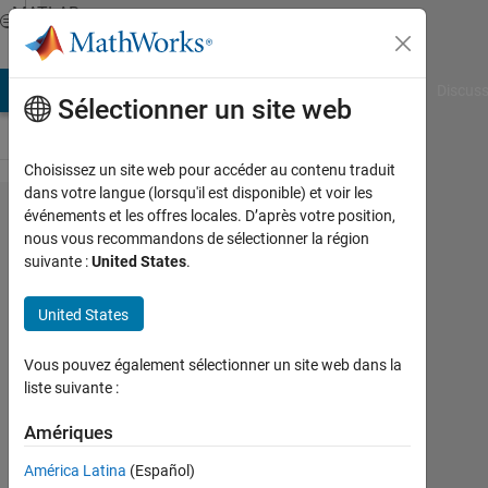
Passer au contenu
MATLAB
Answers
AB Answers
File Exchange
Cody
AI Chat Playground
Discuss
Sélectionner un site web
Choisissez un site web pour accéder au contenu traduit
dans votre langue (lorsqu'il est disponible) et voir les
the
événements et les offres locales. D’après votre position,
nous vous recommandons de sélectionner la région
results of
suivante :
United States
.
two
functions
United States
talking to
Vous pouvez également sélectionner un site web dans la
each
liste suivante :
other in a
Amériques
loop
América Latina
(Español)