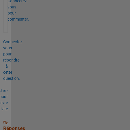
Connectez-
vous
pour
commenter.
Connectez-
vous
pour
répondre
à
cette
question.
tez-
pour
uivre
tivité
Réponses