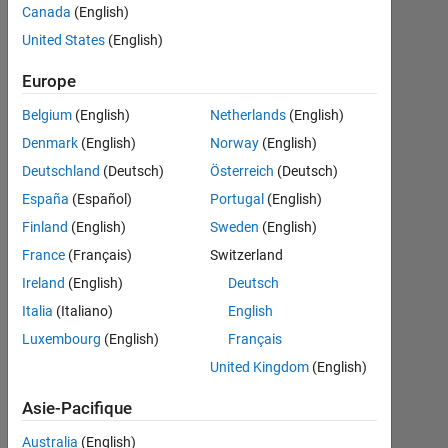
Internet of
Canada
(English)
Things
United States
(English)
Team
15
Europe
Juil
2021
Belgium
(English)
Netherlands
(English)
2
Denmark
(English)
Norway
(English)
Réponses
Deutschland
(Deutsch)
Österreich
(Deutsch)
España
(Español)
Portugal
(English)
Réponse
acceptée
Finland
(English)
Sweden
(English)
France
(Français)
Switzerland
Mise
Ireland
(English)
Deutsch
à
Italia
(Italiano)
English
jour
26
Luxembourg
(English)
Français
Nov
United Kingdom
(English)
2022
39 Vues
Asie-Pacifique
(30 jours)
Australia
(English)