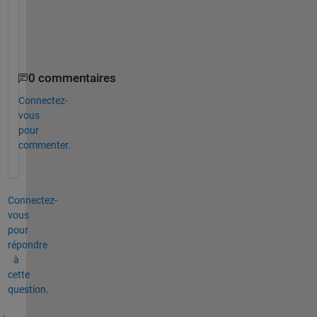
a
n
c
e
0 commentaires
Connectez-
vous
pour
commenter.
Connectez-
vous
pour
répondre
à
cette
question.