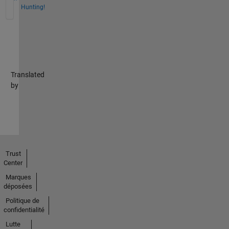
Hunting!
Translated
by
Trust
Center
Marques
déposées
Politique de
confidentialité
Lutte