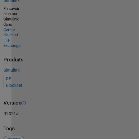
Simulink
En savoir
plus sur
Simulink
dans
Centre
d'aide
et
File
Exchange
Produits
Simulink
RF
Blockset
Version
R2021a
Tags