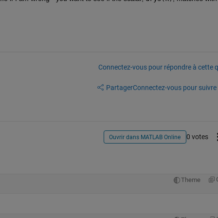
Connectez-vous pour répondre à cette q
Partager
Connectez-vous pour suivre l
0 votes
Ouvrir dans MATLAB Online
Theme