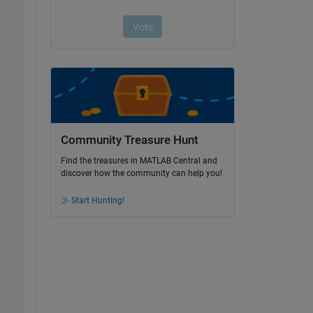
Community Treasure Hunt
Find the treasures in MATLAB Central and
discover how the community can help you!
Start Hunting!