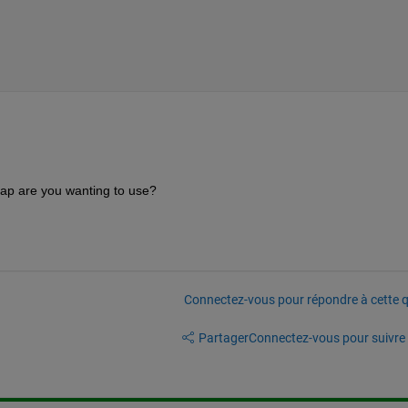
ap are you wanting to use?
Connectez-vous pour répondre à cette q
Partager
Connectez-vous pour suivre l