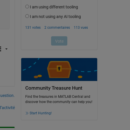
Community Treasure Hunt
uestion.
Find the treasures in MATLAB Central and
discover how the community can help you!
’activité
Start Hunting!