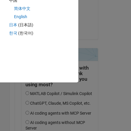
中国
Copy
Yatin
简体中文
le 17 Oct 2013
English
Acceptée :
日本
(日本語)
Yatin
한국
(한국어)