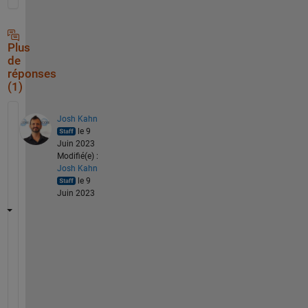
Plus
de
réponses
(1)
Josh Kahn
le 9
Juin 2023
Modifié(e) :
Josh Kahn
le 9
Juin 2023
A
l
s
o