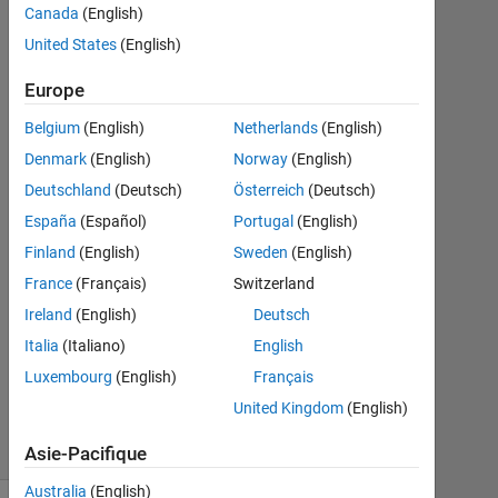
Support
Canada
(English)
Team
United States
(English)
13
Nov
Europe
2009
2
Belgium
(English)
Netherlands
(English)
Réponses
Denmark
(English)
Norway
(English)
Deutschland
(Deutsch)
Österreich
(Deutsch)
Réponse
España
(Español)
Portugal
(English)
acceptée
Finland
(English)
Sweden
(English)
Mise
France
(Français)
Switzerland
à
Ireland
(English)
Deutsch
jour
Italia
(Italiano)
English
9
Juin
Luxembourg
(English)
Français
2023
United Kingdom
(English)
21 Vues
(30 jours)
Asie-Pacifique
Australia
(English)