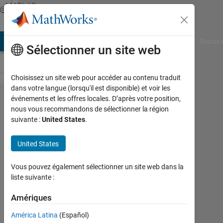
Passer au contenu
MATLAB
Answers
AB Answers
File Exchange
Cody
AI Chat Playground
Discuss
Sélectionner un site web
Choisissez un site web pour accéder au contenu traduit
dans votre langue (lorsqu'il est disponible) et voir les
How can I
événements et les offres locales. D’après votre position,
nous vous recommandons de sélectionner la région
know
suivante :
United States
.
which file
identifiers
United States
correspond
Vous pouvez également sélectionner un site web dans la
to open
liste suivante :
files?
Amériques
MathWorks
América Latina
(Español)