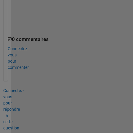
l
p 
m
e
.
0 commentaires
Connectez-
vous
pour
commenter.
Connectez-
vous
pour
répondre
à
cette
question.