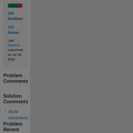
242
Solutions
137
Solvers
Last
Solution
submitted
on Jul 24,
2026
Problem
Comments
Solution
Comments
Show
comments
Problem
Recent