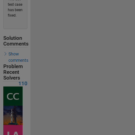
test case
has been
fixed.
Solution
Comments
Show
comments
Problem
Recent
Solvers
110