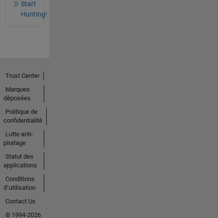
Start
Hunting!
Trust Center
Marques
déposées
Politique de
confidentialité
Lutte anti-
piratage
Statut des
applications
Conditions
d՚utilisation
Contact Us
© 1994-2026