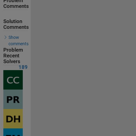
Problem
Comments
Solution
Comments
Show
comments
Problem
Recent
Solvers
189