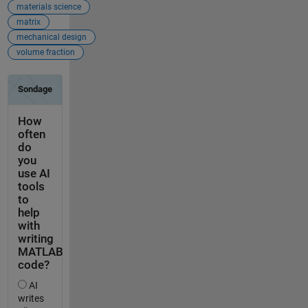
materials science
matrix
mechanical design
volume fraction