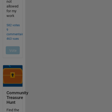
Community
Treasure
Hunt
Find the