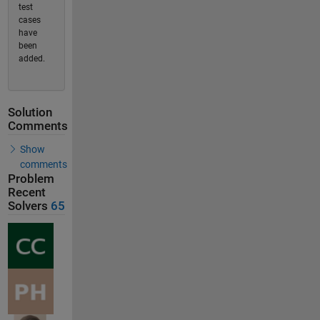
test
cases
have
been
added.
Solution
Comments
Show
comments
Problem
Recent
Solvers
65