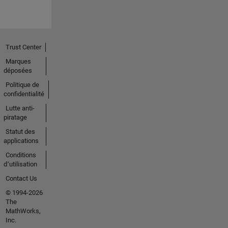
Trust Center
Marques
déposées
Politique de
confidentialité
Lutte anti-
piratage
Statut des
applications
Conditions
d՚utilisation
Contact Us
© 1994-2026
The
MathWorks,
Inc.