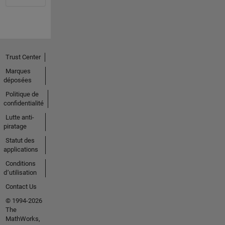
Trust Center
Marques
déposées
Politique de
confidentialité
Lutte anti-
piratage
Statut des
applications
Conditions
d՚utilisation
Contact Us
© 1994-2026
The
MathWorks,