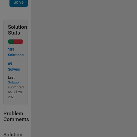
Solve
Solution
Stats
189
Solutions
69
Solvers
Last
Solution
submitted
on Jul 20,
2026
Problem
Comments
Solution