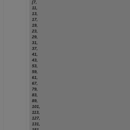
[7,
11,
13,
17,
19,
23,
29,
31,
37,
41,
43,
53,
59,
61,
67,
79,
83,
89,
101,
113,
127,
131,
151,