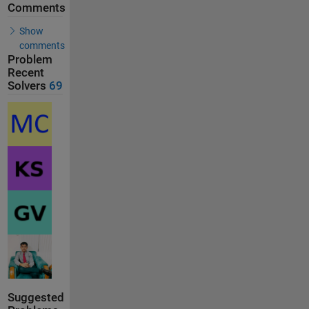
Comments
Show
comments
Problem
Recent
Solvers
69
Suggested