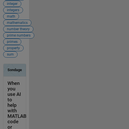
integer
integers
math
mathematics
number theory
prime numbers
primes
property
sum