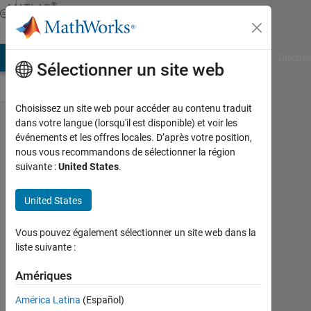
Passer au contenu
®
MATLAB
Central
AB Answers
File Exchange
Cody
AI Chat Playground
Discuss
Sélectionner un site web
Choisissez un site web pour accéder au contenu traduit
Summarizing
dans votre langue (lorsqu'il est disponible) et voir les
événements et les offres locales. D’après votre position,
Bluetooth
nous vous recommandons de sélectionner la région
6.0 and its
suivante :
United States
.
High
Accuracy
United States
Ranging
Vous pouvez également sélectionner un site web dans la
liste suivante :
Mike
McLernon
Amériques
02
Dec
América Latina
(Español)