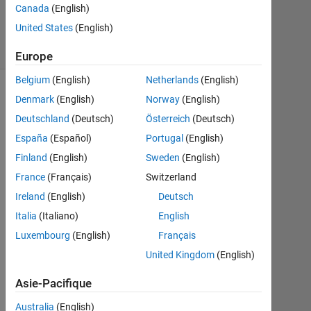
2024
Canada
(English)
636
United States
(English)
Views
2 commentaires
Europe
Belgium
(English)
Netherlands
(English)
Explorer
Denmark
(English)
Norway
(English)
>
Deutschland
(Deutsch)
Österreich
(Deutsch)
Tips &
España
(Español)
Portugal
(English)
Tricks
Finland
(English)
Sweden
(English)
France
(Français)
Switzerland
Follow
Channel
Ireland
(English)
Deutsch
Italia
(Italiano)
English
Luxembourg
(English)
Français
H
United Kingdom
(English)
i
!
Asie-Pacifique
M
Australia
(English)
y 