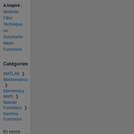
A inspiré :
Modular
Filter
Technique
on
Automatic
Mesh
Functions
Catégories
MATLAB
Mathematics
Elementary
Math
Special
Functions
Gamma
Functions
En savoir