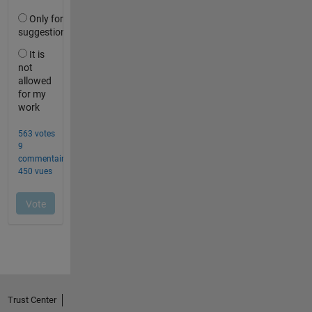
Trust Center