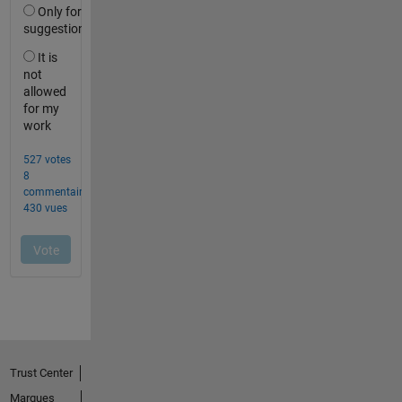
Trust Center
Marques