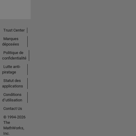
Trust Center
Marques
déposées
Politique de
confidentialité
Lutte anti-
piratage
Statut des
applications
Conditions
d՚utilisation
Contact Us
© 1994-2026
The
MathWorks,
Inc.