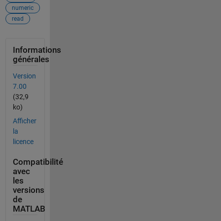
numeric
read
Informations
générales
Version
7.00
(32,9
ko)
Afficher
la
licence
Compatibilité
avec
les
versions
de
MATLAB