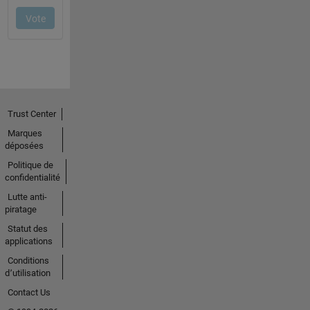
Trust Center
Marques
déposées
Politique de
confidentialité
Lutte anti-
piratage
Statut des
applications
Conditions
d՚utilisation
Contact Us