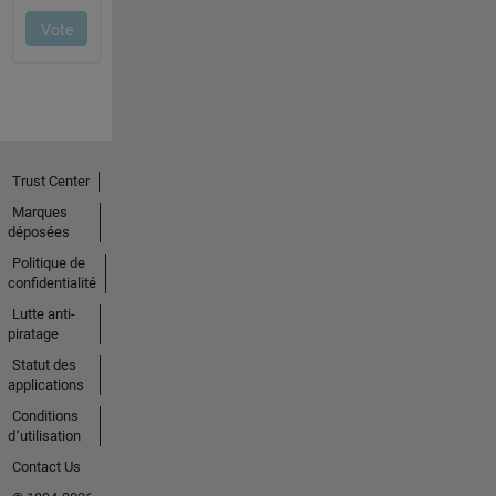
Trust Center
Marques
déposées
Politique de
confidentialité
Lutte anti-
piratage
Statut des
applications
Conditions
d՚utilisation
Contact Us