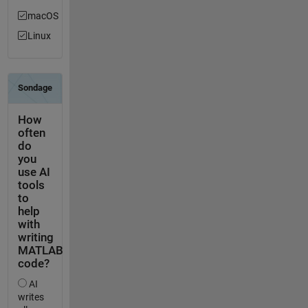
macOS
Linux