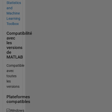
Statistics
and
Machine
Learning
Toolbox
Compatibilité
avec
les
versions
de
MATLAB
Compatible
avec
toutes
les
versions
Plateformes
compatibles
Windows