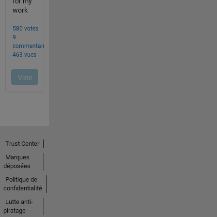
Trust Center
Marques
déposées
Politique de
confidentialité
Lutte anti-
piratage