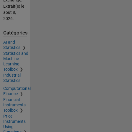
Extrait(e) le
août 8,
2026
.
Catégories
AI and
Statistics
Statistics and
Machine
Learning
Toolbox
Industrial
Statistics
Computational
Finance
Financial
Instruments
Toolbox
Price
Instruments
Using