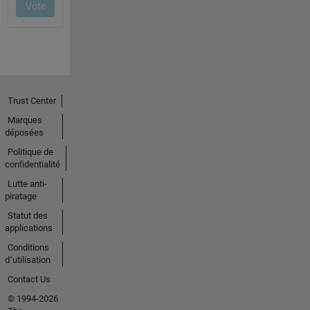
Trust Center
Marques
déposées
Politique de
confidentialité
Lutte anti-
piratage
Statut des
applications
Conditions
d՚utilisation
Contact Us
© 1994-2026