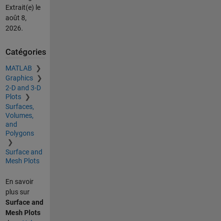
Extrait(e) le
août 8,
2026
.
Catégories
MATLAB
Graphics
2-D and 3-D
Plots
Surfaces,
Volumes,
and
Polygons
Surface and
Mesh Plots
En savoir
plus sur
Surface and
Mesh Plots