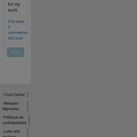
Trust Center
Marques
déposées
Politique de
confidentialité
Lutte anti-
piratage