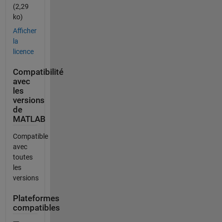
(2,29
ko)
Afficher
la
licence
Compatibilité
avec
les
versions
de
MATLAB
Compatible
avec
toutes
les
versions
Plateformes
compatibles