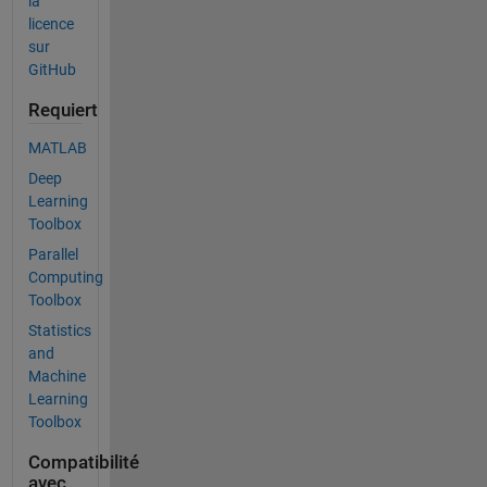
la
licence
sur
GitHub
Requiert
MATLAB
Deep
Learning
Toolbox
Parallel
Computing
Toolbox
Statistics
and
Machine
Learning
Toolbox
Compatibilité
avec