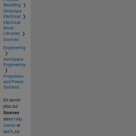
Modeling
Simscape
Electrical
Electrical
Block
Libraries
Sources
Engineering
Aerospace
Engineering
Propulsion
and Power
Systems
En savoir
plus sur
Sources
dans
Help
Center
et
MATLAB