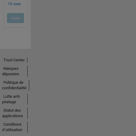
Trust Center
Marques
déposées
Politique de
confidentialité
Lutte anti-
piratage
Statut des
applications
Conditions
d՚utilisation