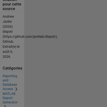
pour cette
source
Andrew
Janke
(2026).
dispstr
(https://github.com/janklab/dispstr),
GitHub.
Extrait(e) le
août 6,
2026
.
Catégories
Reporting
and
Database
Access
MATLAB
Report
Generator