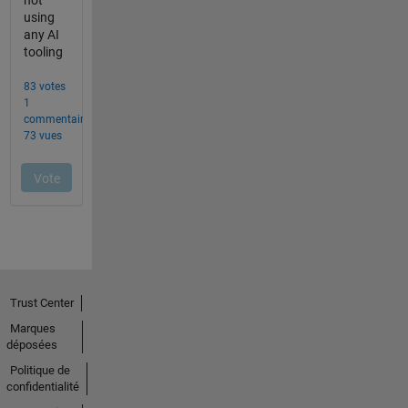
Trust Center
Marques
déposées
Politique de
confidentialité