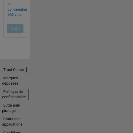
Trust Center
Marques
déposées
Politique de
confidentialité
Lutte anti-
piratage
Statut des
applications
Conditions