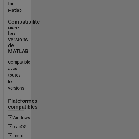
for
Matlab
Compatibilité
avec
les
versions
de
MATLAB
Compatible
avec
toutes
les
versions
Plateformes
compatibles
Windows
macOS
Linux