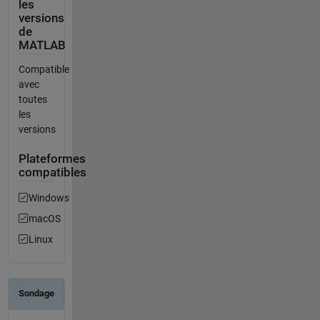
les
versions
de
MATLAB
Compatible
avec
toutes
les
versions
Plateformes
compatibles
Windows
macOS
Linux