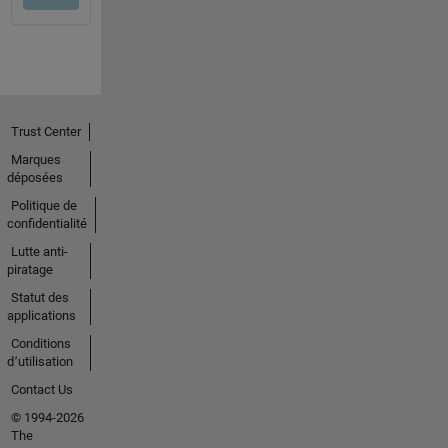
Trust Center
Marques
déposées
Politique de
confidentialité
Lutte anti-
piratage
Statut des
applications
Conditions
d՚utilisation
Contact Us
© 1994-2026
The