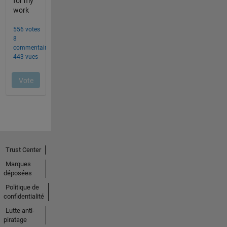
Trust Center
Marques
déposées
Politique de
confidentialité
Lutte anti-
piratage