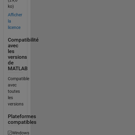
ko)
Afficher
la
licence
Compatibilité
avec
les
versions
de
MATLAB
Compatible
avec
toutes
les
versions
Plateformes
compatibles
Windows