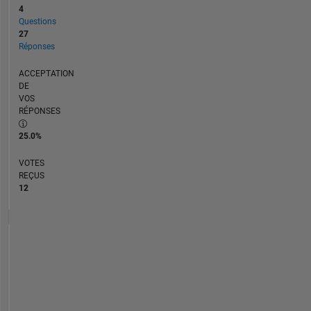
4
Questions
27
Réponses
ACCEPTATION
DE
VOS
RÉPONSES
25.0%
VOTES
REÇUS
12