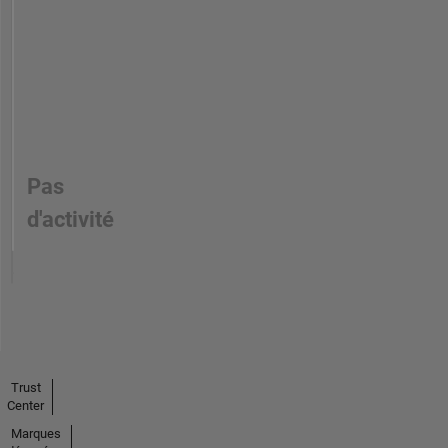
Pas
d'activité
Trust
Center
Marques