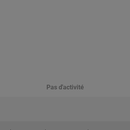
Pas d'activité