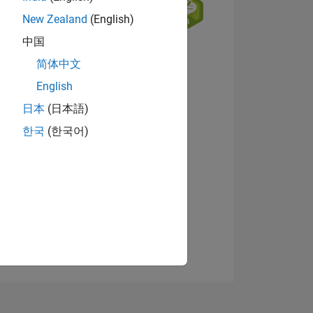
New Zealand
(English)
中国
简体中文
English
日本
(日本語)
NS
Afficher les badges
한국
(한국어)
 DE
ES